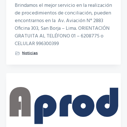
Brindamos el mejor servicio en la realización
de procedimientos de conciliación, pueden
encontrarnos en la Av. Aviación N° 2883
Oficina 303, San Borja – Lima. ORIENTACIÓN
GRATUITA AL TELÉFONO 01 – 6208775 o
CELULAR 996300399
Noticias