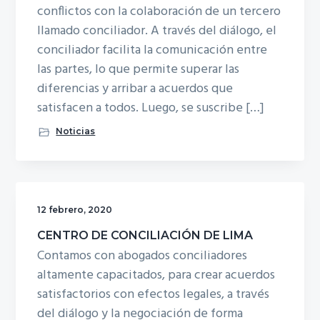
conflictos con la colaboración de un tercero
llamado conciliador. A través del diálogo, el
conciliador facilita la comunicación entre
las partes, lo que permite superar las
diferencias y arribar a acuerdos que
satisfacen a todos. Luego, se suscribe […]
Noticias
12 febrero, 2020
CENTRO DE CONCILIACIÓN DE LIMA
Contamos con abogados conciliadores
altamente capacitados, para crear acuerdos
satisfactorios con efectos legales, a través
del diálogo y la negociación de forma