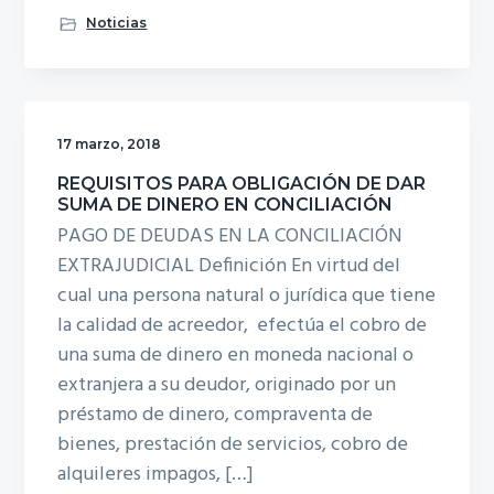
Noticias
17 marzo, 2018
REQUISITOS PARA OBLIGACIÓN DE DAR
SUMA DE DINERO EN CONCILIACIÓN
PAGO DE DEUDAS EN LA CONCILIACIÓN
EXTRAJUDICIAL Definición En virtud del
cual una persona natural o jurídica que tiene
la calidad de acreedor, efectúa el cobro de
una suma de dinero en moneda nacional o
extranjera a su deudor, originado por un
préstamo de dinero, compraventa de
bienes, prestación de servicios, cobro de
alquileres impagos, […]