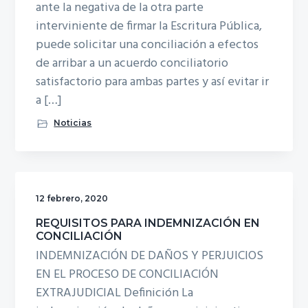
ante la negativa de la otra parte
interviniente de firmar la Escritura Pública,
puede solicitar una conciliación a efectos
de arribar a un acuerdo conciliatorio
satisfactorio para ambas partes y así evitar ir
a […]
Noticias
12 febrero, 2020
REQUISITOS PARA INDEMNIZACIÓN EN
CONCILIACIÓN
INDEMNIZACIÓN DE DAÑOS Y PERJUICIOS
EN EL PROCESO DE CONCILIACIÓN
EXTRAJUDICIAL Definición La