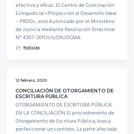
efectiva y eficaz. El Centro de Conciliación
Extrajudicial «Proyección al Desarrollo Ideal
– PROD», está Autorizado por el Ministerio
de Justicia mediante Resolución Directoral
N° 4307­-2011­JUS/DNJ­DCMA.
Noticias
12 febrero, 2020
CONCILIACIÓN DE OTORGAMIENTO DE
ESCRITURA PÚBLICA
OTORGAMIENTO DE ESCRITURA PÚBLICA
EN LA CONCILIACIÓN El procedimiento de
Otorgamiento de Escritura Pública, busca
perfeccionar un contrato. La parte afectada