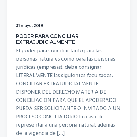
31 mayo, 2019
PODER PARA CONCILIAR
EXTRAJUDICIALMENTE
El poder para conciliar tanto para las
personas naturales como para las personas
jurídicas (empresas), debe consignar
LITERALMENTE las siguientes facultades:
CONCILIAR EXTRAJUDICIALMENTE
DISPONER DEL DERECHO MATERIA DE
CONCILIACIÓN PARA QUE EL APODERADO
PUEDA SER SOLICITANTE O INVITADO A UN
PROCESO CONCILIATORIO En caso de
representar a una persona natural, además
de la vigencia de […]